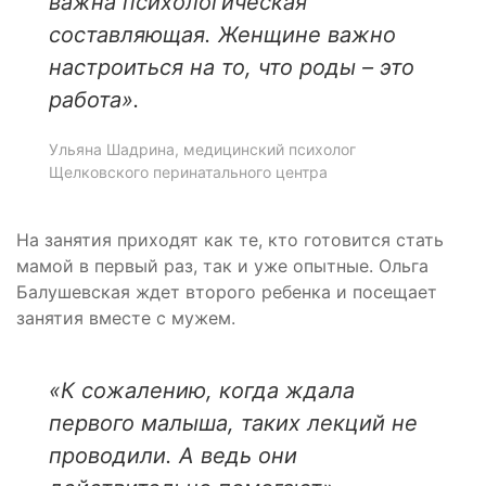
важна психологическая
составляющая. Женщине важно
настроиться на то, что роды – это
работа».
Ульяна Шадрина, медицинский психолог
Щелковского перинатального центра
На занятия приходят как те, кто готовится стать
мамой в первый раз, так и уже опытные. Ольга
Балушевская ждет второго ребенка и посещает
занятия вместе с мужем.
«К сожалению, когда ждала
первого малыша, таких лекций не
проводили. А ведь они