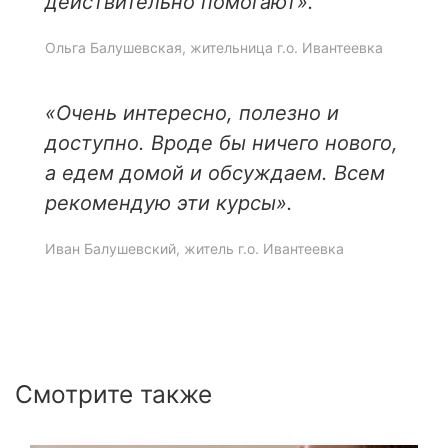
действительно помогают».
Ольга Балушевская, жительница г.о. Ивантеевка
«Очень интересно, полезно и
доступно. Вроде бы ничего нового,
а едем домой и обсуждаем. Всем
рекомендую эти курсы».
Иван Балушевский, житель г.о. Ивантеевка
Смотрите также