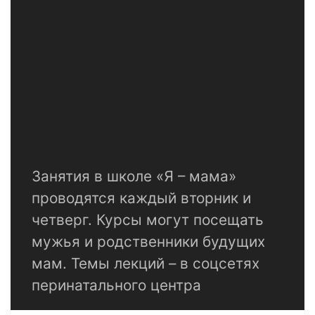
Занятия в школе «Я – мама»
проводятся каждый вторник и
четверг. Курсы могут посещать
мужья и родственники будущих
мам. Темы лекций – в соцсетях
перинатального центра