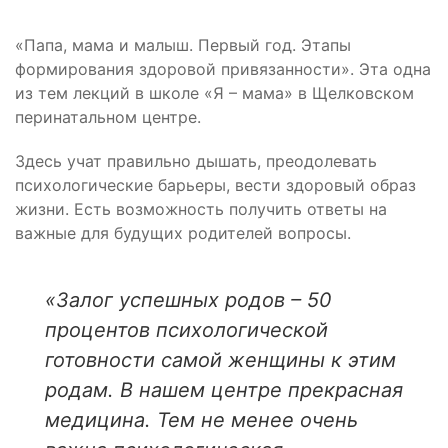
«Папа, мама и малыш. Первый год. Этапы
формирования здоровой привязанности». Эта одна
из тем лекций в школе «Я – мама» в Щелковском
перинатальном центре.
Здесь учат правильно дышать, преодолевать
психологические барьеры, вести здоровый образ
жизни. Есть возможность получить ответы на
важные для будущих родителей вопросы.
«Залог успешных родов – 50
процентов психологической
готовности самой женщины к этим
родам. В нашем центре прекрасная
медицина. Тем не менее очень