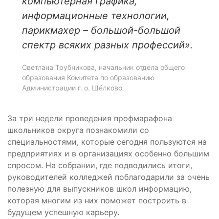
компьютерная графика,
информационные технологии,
парикмахер – большой-большой
спектр всяких разных профессий».
Светлана Трубникова, начальник отдела общего
образования Комитета по образованию
Администрации г. о. Щёлково
За три недели проведения профмарафона
школьников округа познакомили со
специальностями, которые сегодня пользуются на
предприятиях и в организациях особенно большим
спросом. На собрании, где подводились итоги,
руководителей колледжей поблагодарили за очень
полезную для выпускников школ информацию,
которая многим из них поможет построить в
будущем успешную карьеру.