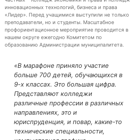
инновационных технологий, бизнеса и права
«Лидер». Перед учащимися выступили не только
преподаватели, но и студенты. Масштабное
профориентационное мероприятие проводится в
нашем округе ежегодно Комитетом по
образованию Администрации муниципалитета.
«В марафоне приняло участие
больше 700 детей, обучающихся в
9-х классах. Это большая цифра.
Представляют колледжи
различные профессии в различных
направлениях, это и
юриспруденция, и повар, какие-то
технические специальности,