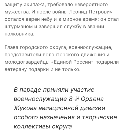
защиту экипажа, требовало невероятного
мужества. И после войны Леонид Петрович
остался верен небу и в мирное время: он стал
штурманом и завершил службу в звании
полковника.
Глава городского округа, военнослужащие,
представители волонтерского движения и
молодогвардейцы «Единой России» подарили
ветерану подарки и не только.
В параде приняли участие
военнослужащие 8-й Ордена
Жукова авиационной дивизии
особого назначения и творческие
коллективы округа