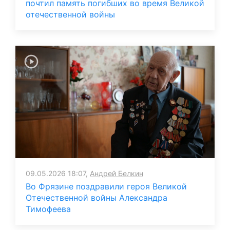
почтил память погибших во время Великой
отечественной войны
09.05.2026 18:07,
Андрей Белкин
Во Фрязине поздравили героя Великой
Отечественной войны Александра
Тимофеева