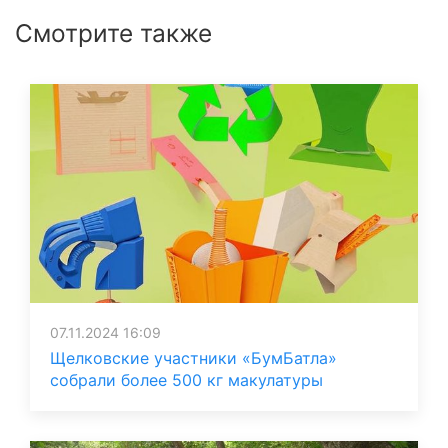
Смотрите также
07.11.2024 16:09
Щелковские участники «БумБатла»
собрали более 500 кг макулатуры