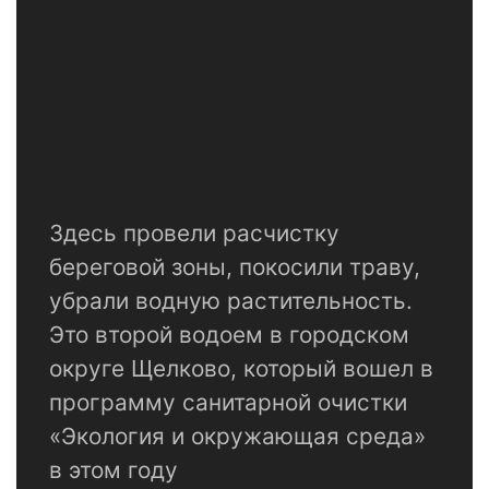
Здесь провели расчистку
береговой зоны, покосили траву,
убрали водную растительность.
Это второй водоем в городском
округе Щелково, который вошел в
программу санитарной очистки
«Экология и окружающая среда»
в этом году