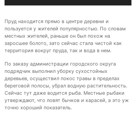
Пруд находится прямо в центре деревни и
пользуется у жителей популярностью. По словам
местных жителей, раньше он был похож на
заросшее болото, зато сейчас стала чистой как
территория вокруг пруда, так и вода в нем.
По заказу администрации городского округа
подрядчик выполнил уборку сухостойных
деревьев, осуществил покос травы в пределах
береговой полосы, убрал водную растительность.
Сейчас тут даже водится рыба. Местные рыбаки
утверждают, что ловят бычков и карасей, а это уж
точно хороший показатель.