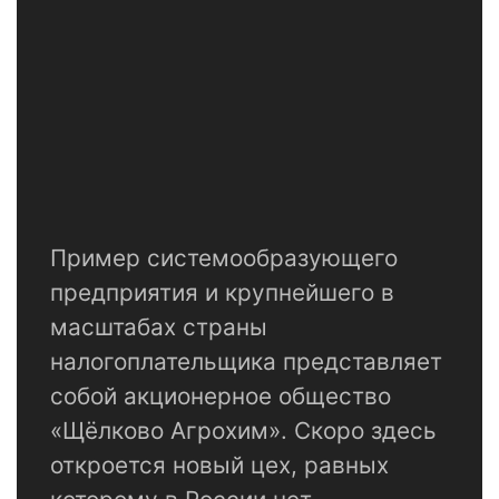
Пример системообразующего
предприятия и крупнейшего в
масштабах страны
налогоплательщика представляет
собой акционерное общество
«Щёлково Агрохим». Скоро здесь
откроется новый цех, равных