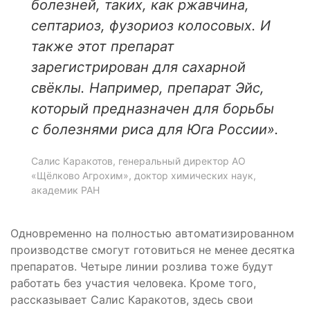
болезней, таких, как ржавчина,
септариоз, фузориоз колосовых. И
также этот препарат
зарегистрирован для сахарной
свёклы. Например, препарат Эйс,
который предназначен для борьбы
с болезнями риса для Юга России».
Салис Каракотов, генеральный директор АО
«Щёлково Агрохим», доктор химических наук,
академик РАН
Одновременно на полностью автоматизированном
производстве смогут готовиться не менее десятка
препаратов. Четыре линии розлива тоже будут
работать без участия человека. Кроме того,
рассказывает Салис Каракотов, здесь свои