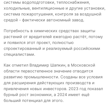
системы водоподготовки, теплоснабжения,
холодильные, вентиляционные
и другие установки,
система пожаротушения, контроля за воздушной
средой - фактически автономный завод.
Потребность в химических средствах защиты
растений от вредителей ежегодно растёт, потому
и появился этот проект, полностью
спроектированный и реализуемый российскими
специалистами.
Как отметил Владимир Шапкин, в Московской
области первостепенное значение отводится
развитию промышленности. Созданы все условия
для расширения действующих производств и
привлечения новых инвесторов. 2023 год показал
бурный рост экономики, а 2024 имеет ещё
больший потенциал для этого.