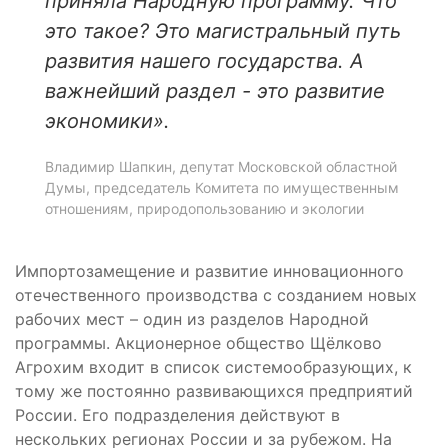
приняла Народную программу. Что
это такое? Это магистральный путь
развития нашего государства. А
важнейший раздел - это развитие
экономики».
Владимир Шапкин, депутат Московской областной
Думы, председатель Комитета по имущественным
отношениям, природопользованию и экологии
Импортозамещение и развитие инновационного
отечественного производства с созданием новых
рабочих мест – один из разделов Народной
программы. Акционерное общество Щёлково
Агрохим входит в список системообразующих, к
тому же постоянно развивающихся предприятий
России. Его подразделения действуют в
нескольких регионах России и за рубежом. На