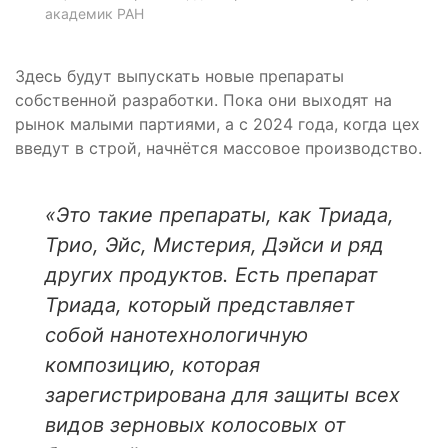
академик РАН
Здесь будут выпускать новые препараты
собственной разработки. Пока они выходят на
рынок малыми партиями, а с 2024 года, когда цех
введут в строй, начнётся массовое производство.
«Это такие препараты, как Триада,
Трио, Эйс, Мистерия, Дэйси и ряд
других продуктов. Есть препарат
Триада, который представляет
собой нанотехнологичную
композицию, которая
зарегистрирована для защиты всех
видов зерновых колосовых от