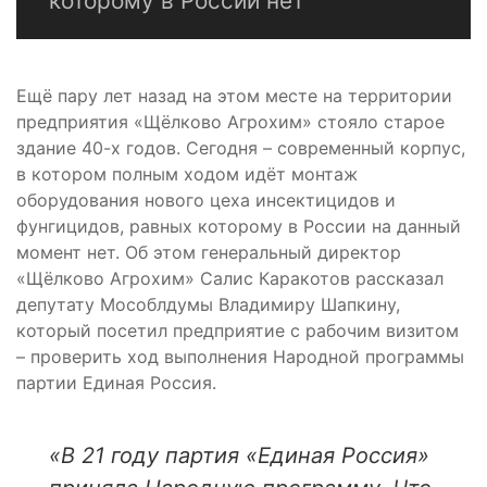
которому в России нет
Ещё пару лет назад на этом месте на территории
предприятия «Щёлково Агрохим» стояло старое
здание 40-х годов. Сегодня – современный корпус,
в котором полным ходом идёт монтаж
оборудования нового цеха инсектицидов и
фунгицидов, равных которому в России на данный
момент нет. Об этом генеральный директор
«Щёлково Агрохим» Салис Каракотов рассказал
депутату Мособлдумы Владимиру Шапкину,
который посетил предприятие с рабочим визитом
– проверить ход выполнения Народной программы
партии Единая Россия.
«В 21 году партия «Единая Россия»