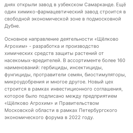
днях открыли завод в узбекском Самарканде. Ещё
один химико-фармацевтический завод строится в
свободной экономической зоне в подмосковной
Дубне.
Основное направление деятельности «Щёлково
Агрохим» - разработка и производство
химических средств защиты растений от
насекомых-вредителей. В ассортименте более 160
наименований: гербициды, инсектициды,
фунгициды, протравители семян, биостимуляторы,
микроудобрения и многое другое. Новый цех
строится в рамках инвестиционного соглашения,
которое было подписано между предприятием
«Щёлково Агрохим» и Правительством
Московской области в рамках Петербургского
экономического форума в 2022 году.