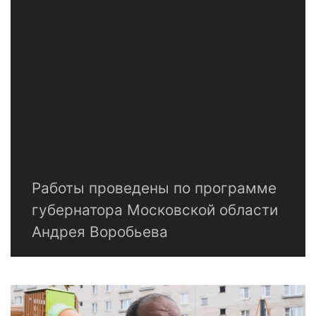
Работы проведены по программе
губернатора Московской области
Андрея Воробьева