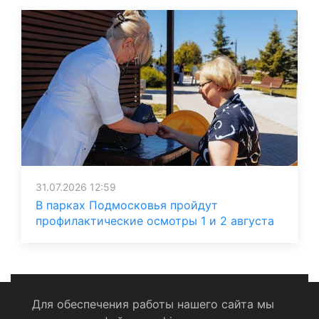
31.07.2026 12:59
В парках Подмосковья пройдут
профилактические осмотры 1 и 2 августа
Для обеспечения работы нашего сайта мы