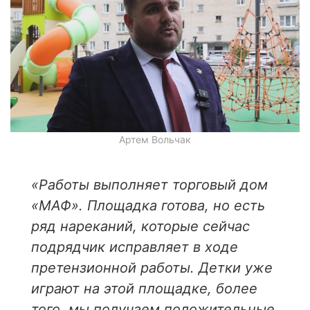
Артем Вольчак
«
Работы выполняет торговый дом
«МАФ». Площадка готова, но есть
ряд нареканий, которые сейчас
подрядчик исправляет в ходе
претензионной работы. Детки уже
играют на этой площадке, более
того, мы получаем положительные