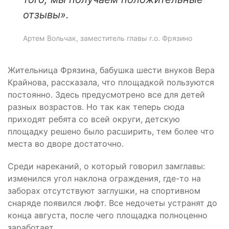
отзывы
».
Артем Вольчак, заместитель главы г.о. Фрязино
Жительница Фрязина, бабушка шести внуков Вера
Крайнова, рассказала, что площадкой пользуются
постоянно. Здесь предусмотрено все для детей
разных возрастов. Но так как теперь сюда
приходят ребята со всей округи, детскую
площадку решено было расширить, тем более что
места во дворе достаточно.
Среди нареканий, о который говорил замглавы:
изменился угол наклона ограждения, где-то на
заборах отсутствуют заглушки, на спортивном
снаряде появился люфт. Все недочеты устранят до
конца августа, после чего площадка полноценно
заработает.