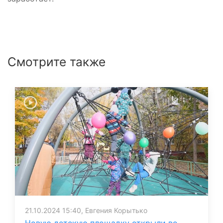
Смотрите также
21.10.2024 15:40, Евгения Корытько