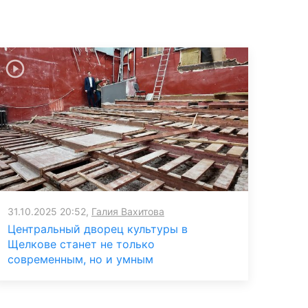
31.10.2025 20:52,
Галия Вахитова
Центральный дворец культуры в
Щелкове станет не только
современным, но и умным