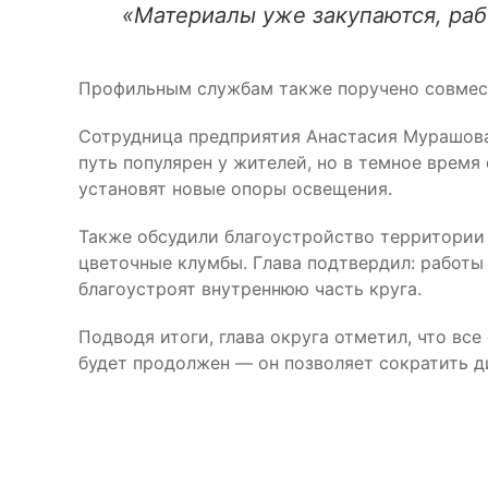
«Материалы уже закупаются, раб
Профильным службам также поручено совмест
Сотрудница предприятия Анастасия Мурашова
путь популярен у жителей, но в темное время
установят новые опоры освещения.
Также обсудили благоустройство территории 
цветочные клумбы. Глава подтвердил: работы
благоустроят внутреннюю часть круга.
Подводя итоги, глава округа отметил, что в
будет продолжен — он позволяет сократить д