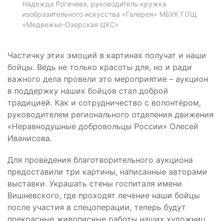
Надежда Рогачева, руководитель кружка
изобразительного искусства «Галерея» МБУК ГОЩ
«Медвежье-Озерская ЦКС»
Частичку этих эмоций в картинах получат и наши
бойцы. Ведь не только красоты для, но и ради
важного дела провели это мероприятие – аукцион
в поддержку наших бойцов стал доброй
традицией. Как и сотрудничество с волонтёром,
руководителем регионального отделения движения
«Неравнодушные добровольцы России» Олесей
Иванисова.
Для проведения благотворительного аукциона
предоставили три картины, написанные авторами
выставки. Украшать стены госпиталя имени
Вишневского, где проходят лечение наши бойцы
после участия в спецоперации, теперь будут
прекрасные живописные работы наших художниц.