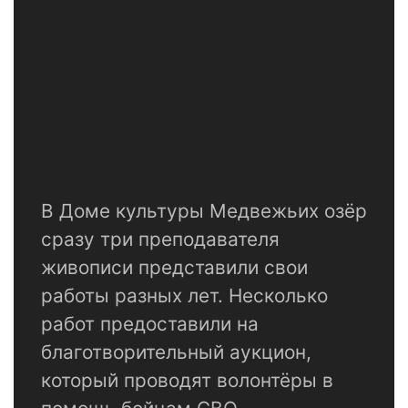
В Доме культуры Медвежьих озёр
сразу три преподавателя
живописи представили свои
работы разных лет. Несколько
работ предоставили на
благотворительный аукцион,
который проводят волонтёры в