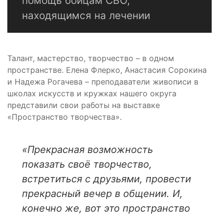
помощь бойцам СВО,
находящимся на лечении
Талант, мастерство, творчество – в одном
пространстве. Елена Флерко, Анастасия Сорокина
и Надежа Рогачева – преподаватели живописи в
школах искусств и кружках нашего округа
представили свои работы на выставке
«Пространство творчества».
«Прекрасная возможность
показать своё творчество,
встретиться с друзьями, провести
прекрасный вечер в общении. И,
конечно же, вот это пространство