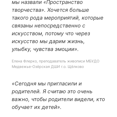
мы назвали «Пространство
творчества». Хочется больше
такого рода мероприятий, которые
связаны непосредственно с
искусством, потому что через
искусство мы дарим жизнь,
улыбку, чувства эмоции».
Елена Флерко, преподаватель живописи МБУДО
Медвежье-Озёрская ДШИ г.о. Щёлково
«Сегодня мы пригласили и
родителей. Я считаю это очень
важно, чтобы родители видели, кто
обучает их детей».