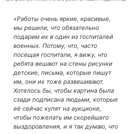
«Работы очень яркие, красивые,
мы решили, что обязательно
подарим их в один из госпиталей
военных. Потому, что, часто
посещая госпитали, я вижу, что
ребята вешают на стены рисунки
детские, письма, которые пишут
им, они их тоже развешивают.
Хотелось бы, чтобы картина была
сзади подписана людьми, которые
её сейчас купят на аукционе,
чтобы пожелать им скорейшего
выздоровления, и я так думаю, что