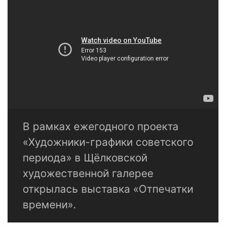
В рамках ежегодного проекта
«Художники-графики советского
периода» в Щёлковской
художественной галерее
открылась выставка «Отпечатки
времени».