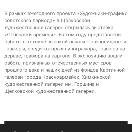
В рамках ежегодного проекта «Художники-графики
советского периода» в Щёлковской
художественной галерее открылась выставка
«Отпечатки времени». В этом году представлены
работы в технике высокой печати – разновидности
гравюры, среди которых линогравюра, гравюра на
дереве, гравюра на картоне. В экспозицию вошли
работы признанных отечественных мастеров
прошлого века и наших дней из фондов Картинной
галереи города Красноармейск, Химкинской
художественной галереи им. Горшина и
Щёлковской художественной галереи.