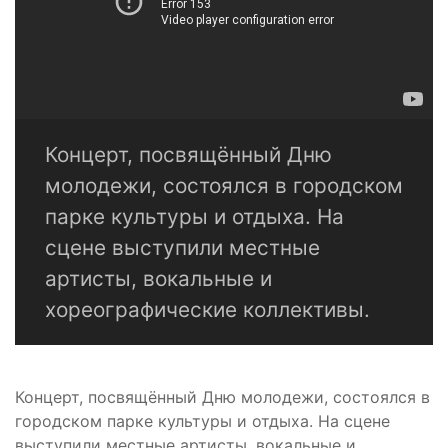
Концерт, посвящённый Дню
молодежи, состоялся в городском
парке культуры и отдыха. На
сцене выступили местные
артисты, вокальные и
хореографические коллективы.
Концерт, посвящённый Дню молодежи, состоялся в
городском парке культуры и отдыха. На сцене
выступили местные артисты, вокальные и