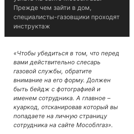
Прежде чем зайти в дом,
специалисты-газовщики проходят
инструктаж
«Чтобы убедиться в том, что перед
вами действительно слесарь
газовой службы, обратите
внимание на его форму. Должен
быть бейдж с фотографией и
именем сотрудника. А главное –
куаркод, отсканировав который вы
попадаете на личную страницу
сотрудника на сайте Мособлгаз».