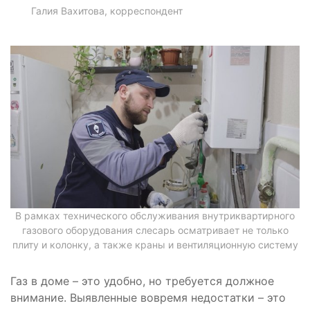
Галия Вахитова, корреспондент
В рамках технического обслуживания внутриквартирного
газового оборудования слесарь осматривает не только
плиту и колонку, а также краны и вентиляционную систему
Газ в доме – это удобно, но требуется должное
внимание. Выявленные вовремя недостатки – это