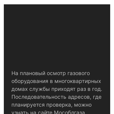
На плановый осмотр газового
оборудования в многоквартирных
домах службы приходят раз в год.
Последовательность адресов, где
планируется проверка, можно
узнать на сайте Мособлгаза.