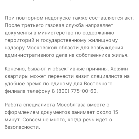
При повторном недопуске также составляется акт.
После третьего газовая служба направляет
документы в министерство по содержанию
территорий и государственному жилищному
надзору Московской области для возбуждения
административного дела на собственника жилья.
Конечно, бывают и объективные причины. Хозяин
квартиры может перенести визит специалиста на
удобное время по единому для Восточного
филиала телефону 8 (800) 775-00-60.
Работа специалиста Мособлгаза вместе с
оформлением документов занимает около 15
минут. Совсем не много, когда речь идет о
безопасности.