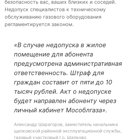
безопасность вас, ваших близких и соседей.
Недопуск специалистов к техническому
обслуживанию газового оборудования
регламентируется законом.
«
В случае недопуска в жилое
помещение для абонента
предусмотрена административная
ответственность. Штраф для
граждан составит от пяти до 10
тысяч рублей. Акт о недопуске
будет направлен абоненту через
личный кабинет Мособлгаза».
Александр Шарагоров, заместитель начальника
щелковской районной эксплуатационной службы,
газовый участковый г.о. Щелково