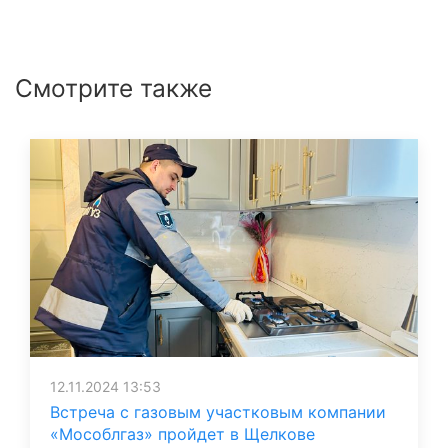
Смотрите также
12.11.2024 13:53
Встреча с газовым участковым компании
«Мособлгаз» пройдет в Щелкове