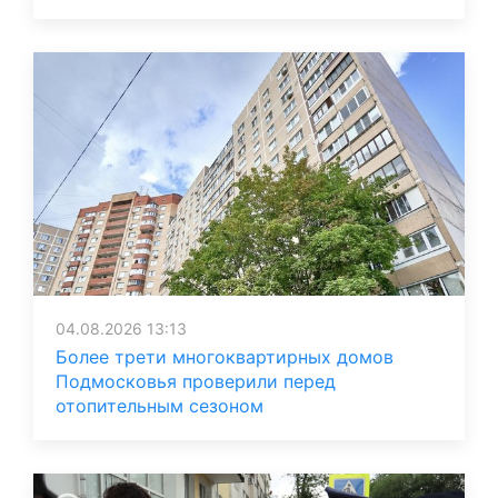
04.08.2026 13:13
Более трети многоквартирных домов
Подмосковья проверили перед
отопительным сезоном