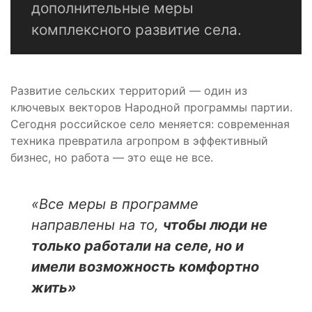
дополнительные меры
комплексного развитие села.
Развитие сельских территорий — один из
ключевых векторов Народной программы партии.
Сегодня российское село меняется: современная
техника превратила агропром в эффективный
бизнес, но работа — это еще не все.
«Все меры в программе
направлены на то,
чтобы люди не
только работали на селе, но и
имели возможность комфортно
жить»