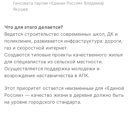
Генсовета партии «Единая Россия» Владимир
Якушев
Что для этого делается?
Ведется строительство современных школ, ДК и
поликлиник, развивается инфраструктура: дороги,
газ и скоростной интернет.
Создаются типовые проекты качественного жилья
для специалистов из сельской местности.
Осуществляется поддержка молодежи и
возрождение наставничества в АПК.
Этот приоритет остается неизменным для «Единой
России» — качество жизни в деревне должно быть
на уровне городского стандарта.