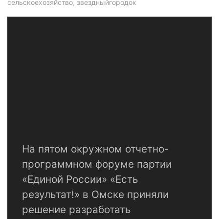
сельскоехозяйство, звездныйгородок
На пятом окружном отчетно-
программном форуме партии
«Единой России» «Есть
результат!» в Омске приняли
решение разработать