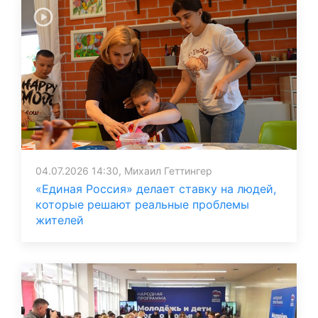
04.07.2026 14:30, Михаил Геттингер
«Единая Россия» делает ставку на людей,
которые решают реальные проблемы
жителей