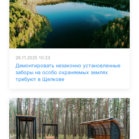
26.11.2025 10:23
Демонтировать незаконно установленные
заборы на особо охраняемых землях
требуют в Щелкове