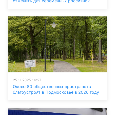
отменить для беременных россиянок
25.11.2025 16:27
Около 80 общественных пространств
благоустроят в Подмосковье в 2026 году