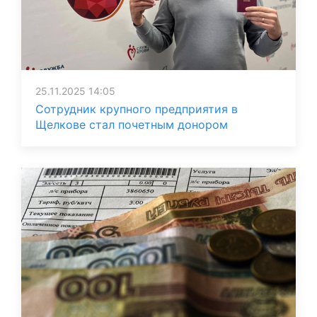
25.11.2025 14:05
Сотрудник крупного предприятия в
Щелкове стал почетным донором