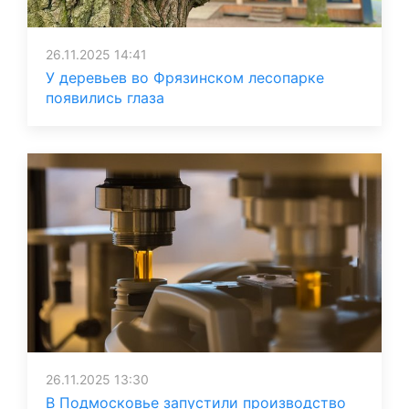
26.11.2025 14:41
У деревьев во Фрязинском лесопарке
появились глаза
26.11.2025 13:30
В Подмосковье запустили производство