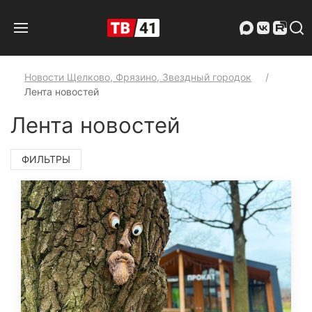
Новости Щелково, Фрязино, Звездный городок
Лента новостей
Лента новостей
ФИЛЬТРЫ