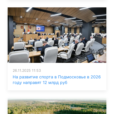
26.11.2025 11:53
На развитие спорта в Подмосковье в 2026
году направят 12 млрд руб