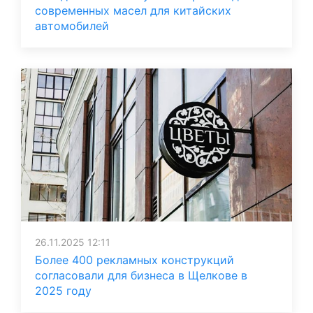
современных масел для китайских
автомобилей
26.11.2025 12:11
Более 400 рекламных конструкций
согласовали для бизнеса в Щелкове в
2025 году