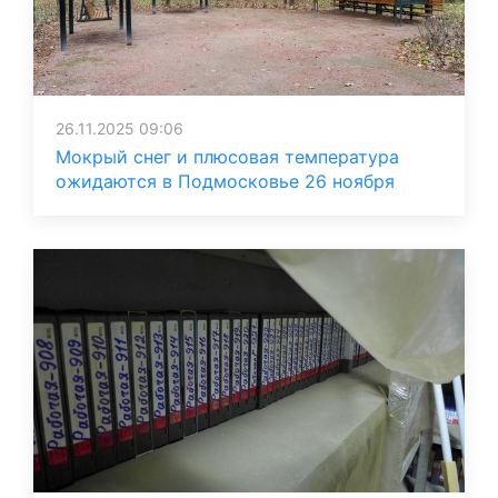
26.11.2025 09:06
Мокрый снег и плюсовая температура
ожидаются в Подмосковье 26 ноября