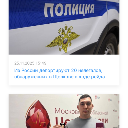
25.11.2025 15:49
Из России депортируют 20 нелегалов,
обнаруженных в Щелкове в ходе рейда