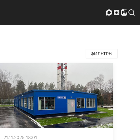
ФИЛЬТРЫ
21.11.2025 18:01