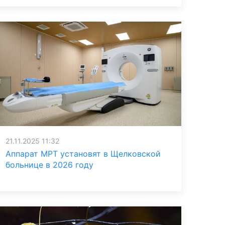
21.11.2025 11:32
Аппарат МРТ установят в Щелковской
больнице в 2026 году