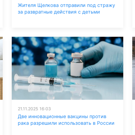
Жителя Щелкова отправили под стражу
за развратные действия с детьми
21.11.2025 16:03
Две инновационные вакцины против
рака разрешили использовать в России