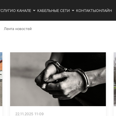
УСЛУГИ
О КАНАЛЕ
КАБЕЛЬНЫЕ СЕТИ
КОНТАКТЫ
ОНЛАЙН
Лента новостей
22.11.2025 11:09