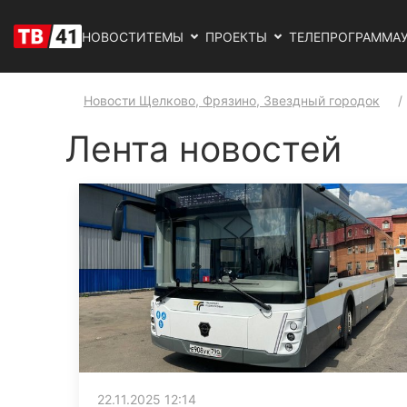
НОВОСТИ
ТЕМЫ
ПРОЕКТЫ
ТЕЛЕПРОГРАММА
Новости Щелково, Фрязино, Звездный городок
Лента новостей
22.11.2025 12:14