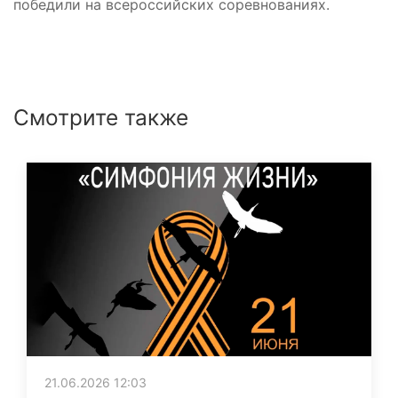
победили на всероссийских соревнованиях.
Смотрите также
21.06.2026 12:03