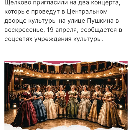
Щелково пригласили на два концерта,
которые проведут в Центральном
дворце культуры на улице Пушкина в
воскресенье, 19 апреля, сообщается в
соцсетях учреждения культуры.