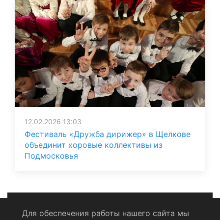
12.02.2026 13:03
Фестиваль «Дружба дирижер» в Щелкове
объединит хоровые коллективы из
Подмосковья
Для обеспечения работы нашего сайта мы