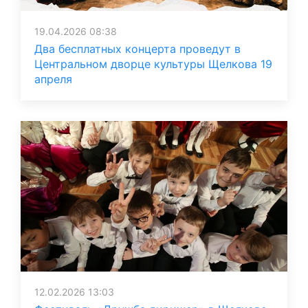
19.04.2026 08:38
Два бесплатных концерта проведут в
Центральном дворце культуры Щелкова 19
апреля
12.02.2026 13:03