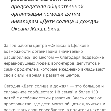
председателя общественной
организации помощи детям-
инвалидам «Дети солнца и дождя»
Оксана Жалдыбина.
За год работы центра «Сказка» в Щелкове
возможности организации значительно
расширились. Во многом — благодаря поддержке
неравнодушных людей: волонтеров, депутатов и
самих родителей, которые ежедневно вкладывают
свои силы и время в развитие центра.
Сегодня «Дети солнца и дождя» — это большое и
сплоченное сообщество: 118 семей и более 130
детей с особенностями развития. Здесь создают
пространство, где дети могут общаться, учиться и
раскрывать свои способности, а родители находят