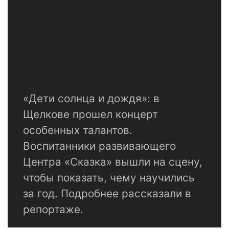
«Дети солнца и дождя»: в
Щелкове прошел концерт
особенных талантов.
Воспитанники развивающего
Центра «Сказка» вышли на сцену,
чтобы показать, чему научились
за год. Подробнее рассказали в
репортаже.