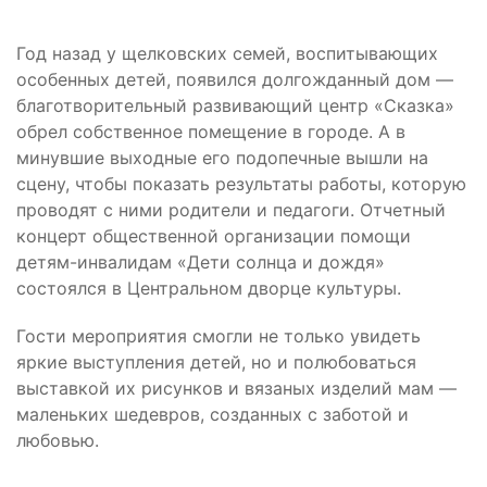
Год назад у щелковских семей, воспитывающих
особенных детей, появился долгожданный дом —
благотворительный развивающий центр «Сказка»
обрел собственное помещение в городе. А в
минувшие выходные его подопечные вышли на
сцену, чтобы показать результаты работы, которую
проводят с ними родители и педагоги. Отчетный
концерт общественной организации помощи
детям-инвалидам «Дети солнца и дождя»
состоялся в Центральном дворце культуры.
Гости мероприятия смогли не только увидеть
яркие выступления детей, но и полюбоваться
выставкой их рисунков и вязаных изделий мам —
маленьких шедевров, созданных с заботой и
любовью.