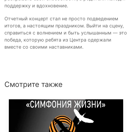
поддержку и вдохновение.
Отчетный концерт стал не просто подведением
итогов, а настоящим праздником. Выйти на сцену,
справиться с волнением и быть услышанным — это
победа, которую ребята из Центра одержали
вместе со своими наставниками.
Смотрите также