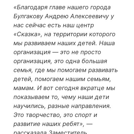
«Благодаря главе нашего города
Булгакову Андрею Алексеевичу у
нас сейчас есть наш центр
«Сказка», на территории которого
мы развиваем наших детей. Наша
организация — это не просто
организация, это одна большая
семья, где мы помогаем развивать
детей, помогаем нашим семьям,
мамам. И вот сегодня вкратце мы
показываем то, чему наши дети
научились, разные направления.
Это творчество, это спорт и
развитие наших ребят», —
рассказала Заместитель