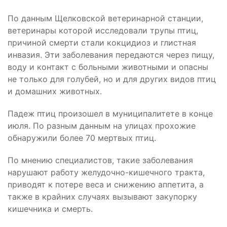
По данным Щелковской ветеринарной станции,
ветеринары которой исследовали трупы птиц,
причиной смерти стали кокцидиоз и глистная
инвазия. Эти заболевания передаются через пищу,
воду и контакт с больными животными и опасны
не только для голубей, но и для других видов птиц
и домашних животных.
Падеж птиц произошел в муниципалитете в конце
июля. По разным данным на улицах прохожие
обнаружили более 70 мертвых птиц.
По мнению специалистов, такие заболевания
нарушают работу желудочно-кишечного тракта,
приводят к потере веса и снижению аппетита, а
также в крайних случаях вызывают закупорку
кишечника и смерть.