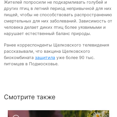
Жителей попросили не подкармливать голубей и
других птиц в летний период непривычной для них
пищей, чтобы не способствовать распространению
смертельных для них заболеваний. Зависимость от
человека делает диких птиц более уязвимыми и
нарушает естественный баланс природы.
Ранее корреспонденты Щелковского телевидения
рассказывали, что вакцина Щелковского
биокомбината
защитила
уже более 90 тыс.
питомцев в Подмосковье.
Смотрите также