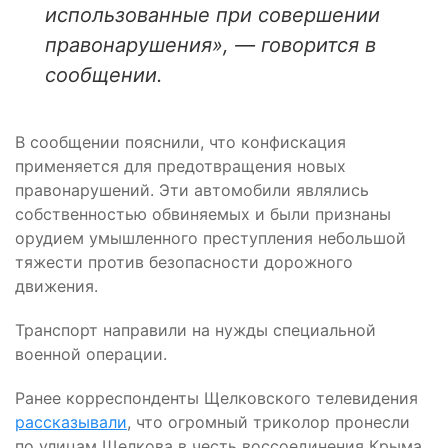
использованные при совершении
правонарушения», — говорится в
сообщении.
В сообщении пояснили, что конфискация
применяется для предотвращения новых
правонарушений. Эти автомобили являлись
собственностью обвиняемых и были признаны
орудием умышленного преступления небольшой
тяжести против безопасности дорожного
движения.
Транспорт направили на нужды специальной
военной операции.
Ранее корреспонденты Щелковского телевидения
рассказывали
, что огромный триколор пронесли
по улицам Щелкова в честь воссоединения Крыма