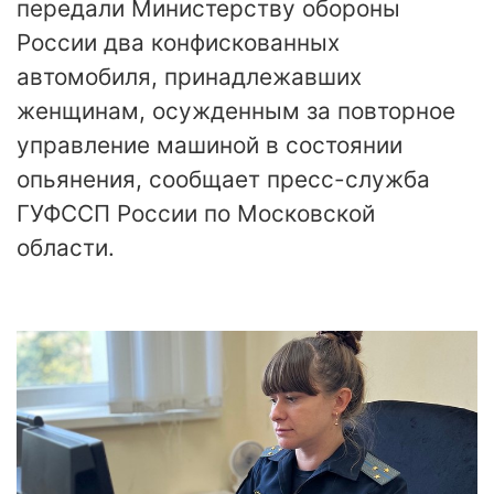
передали Министерству обороны
России два конфискованных
автомобиля, принадлежавших
женщинам, осужденным за повторное
управление машиной в состоянии
опьянения, сообщает пресс-служба
ГУФССП России по Московской
области.