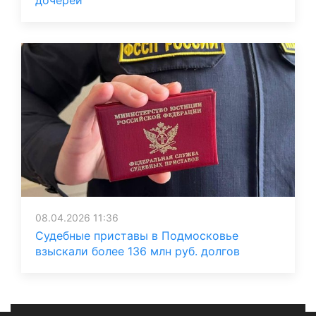
08.04.2026 11:36
Судебные приставы в Подмосковье
взыскали более 136 млн руб. долгов