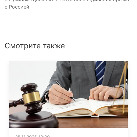
с Россией.
Смотрите также
28.11.2025 13:39