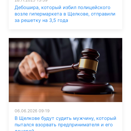
Дебошира, который избил полицейского
возле гипермаркета в Щелкове, отправили
за решетку на 3,5 года
06.06.2026 09:19
В Щелкове будут судить мужчину, который
пытался взорвать предпринимателя и его
дочерей