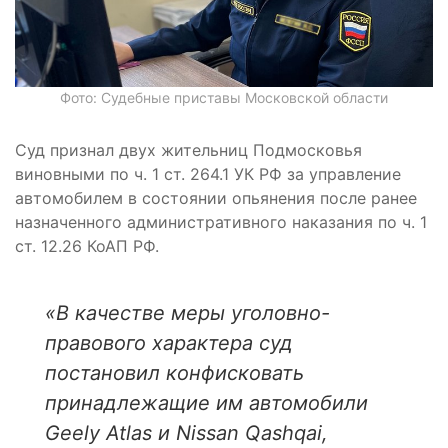
Фото: Судебные приставы Московской области
Суд признал двух жительниц Подмосковья
виновными по ч. 1 ст. 264.1 УК РФ за управление
автомобилем в состоянии опьянения после ранее
назначенного административного наказания по ч. 1
ст. 12.26 КоАП РФ.
«В качестве меры уголовно-
правового характера суд
постановил конфисковать
принадлежащие им автомобили
Geely Atlas и Nissan Qashqai,