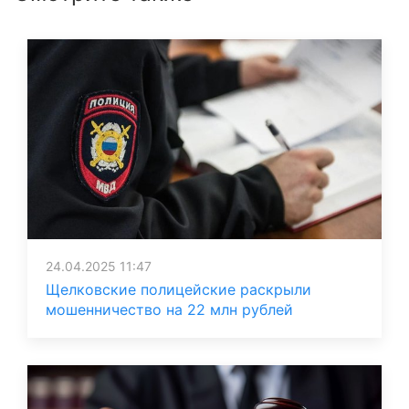
24.04.2025 11:47
Щелковские полицейские раскрыли
мошенничество на 22 млн рублей