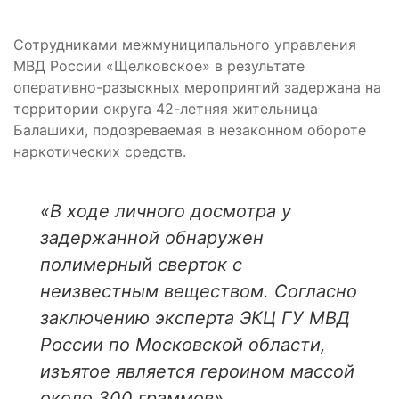
Сотрудниками межмуниципального управления
МВД России «Щелковское» в результате
оперативно-разыскных мероприятий задержана на
территории округа 42-летняя жительница
Балашихи, подозреваемая в незаконном обороте
наркотических средств.
«В ходе личного досмотра у
задержанной обнаружен
полимерный сверток с
неизвестным веществом.
Согласно
заключению эксперта ЭКЦ ГУ МВД
России по Московской области,
изъятое является героином массой
около 300 граммов».