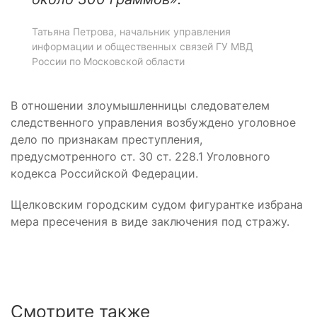
Татьяна Петрова, начальник управления
информации и общественных связей ГУ МВД
России по Московской области
В отношении злоумышленницы следователем
следственного управления возбуждено уголовное
дело по признакам преступления,
предусмотренного ст. 30 ст. 228.1 Уголовного
кодекса Российской Федерации.
Щелковским городским судом фигурантке избрана
мера пресечения в виде заключения под стражу.
Смотрите также