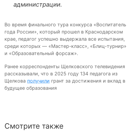
администрации.
Во время финального тура конкурса «Воспитатель
года России», который прошел в Краснодарском
крае, педагог успешно выдержала все испытания,
среди которых — «Мастер-класс», «Блиц-турнир»
и «Образовательный форсаж».
Ранее корреспонденты Щелковского телевидения
рассказывали, что в 2025 году 134 педагога из
Щелкова
получили
грант за достижения и вклад в
будущее образования
Смотрите также