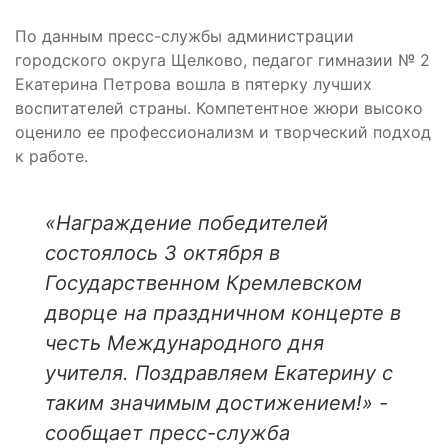
По данным пресс-службы администрации
городского округа Щелково, педагог гимназии № 2
Екатерина Петрова вошла в пятерку лучших
воспитателей страны. Компетентное жюри высоко
оценило ее профессионализм и творческий подход
к работе.
«Награждение победителей
состоялось 3 октября в
Государственном Кремлевском
дворце на праздничном концерте в
честь Международного дня
учителя. Поздравляем Екатерину с
таким значимым достижением!» -
сообщает пресс-служба