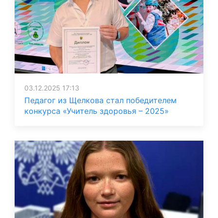
03.12.2025 17:13
Педагог из Щелкова стал победителем
конкурса «Учитель здоровья – 2025»