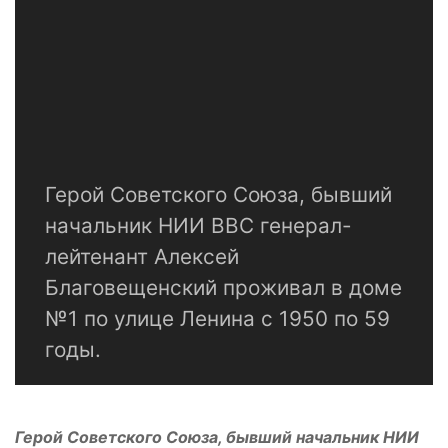
Герой Советского Союза, бывший
начальник НИИ ВВС генерал-
лейтенант Алексей
Благовещенский проживал в доме
№1 по улице Ленина с 1950 по 59
годы.
Герой Советского Союза, бывший начальник НИИ