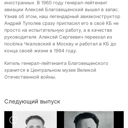
иностранных. В 1960 году генерал-лейтенант
авиации Алексей Благовещенский вышел в запас.
Узнав об этом, наш легендарный авиаконструктор
Андрей Туполев сразу пригласил его в своё КБ не
просто на испытательную работу, а в качестве
руководителя. Алексей Сергеевич переехал из
посёлка Чкаловский в Москву и работал в КБ до
конца своей жизни в 1994 году.
Китель генерал-лейтенанта Благовещенского
хранится в Центральном музее Великой
Отечественной войны.
Следующий выпуск