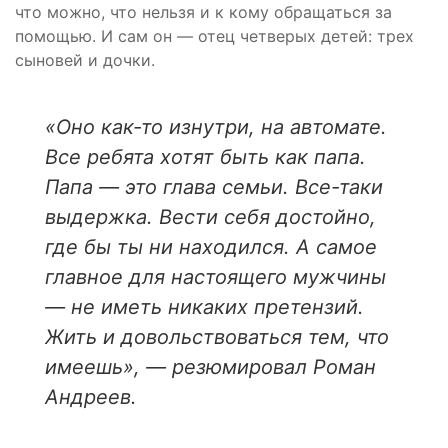
что можно, что нельзя и к кому обращаться за
помощью. И сам он — отец четверых детей: трех
сыновей и дочки.
«Оно как-то изнутри, на автомате.
Все ребята хотят быть как папа.
Папа — это глава семьи. Все-таки
выдержка. Вести себя достойно,
где бы ты ни находился. А самое
главное для настоящего мужчины
— не иметь никаких претензий.
Жить и довольствоваться тем, что
имеешь», — резюмировал Роман
Андреев.