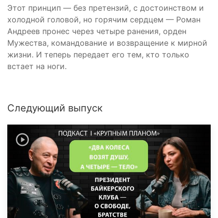
Этот принцип — без претензий, с достоинством и
холодной головой, но горячим сердцем — Роман
Андреев пронес через четыре ранения, орден
Мужества, командование и возвращение к мирной
жизни. И теперь передает его тем, кто только
встает на ноги.
Следующий выпуск