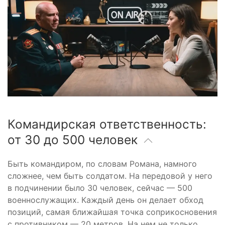
Командирская ответственность:
от 30 до 500 человек
Быть командиром, по словам Романа, намного
сложнее, чем быть солдатом. На передовой у него
в подчинении было 30 человек, сейчас — 500
военнослужащих. Каждый день он делает обход
позиций, самая ближайшая точка соприкосновения
с противником — 20 метров. На нем не только