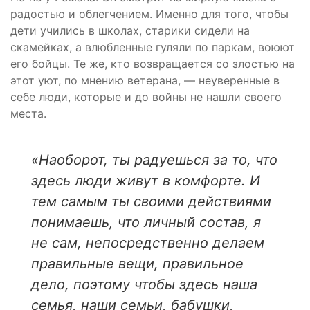
радостью и облегчением. Именно для того, чтобы
дети учились в школах, старики сидели на
скамейках, а влюбленные гуляли по паркам, воюют
его бойцы. Те же, кто возвращается со злостью на
этот уют, по мнению ветерана, — неуверенные в
себе люди, которые и до войны не нашли своего
места.
«Наоборот, ты радуешься за то, что
здесь люди живут в комфорте. И
тем самым ты своими действиями
понимаешь, что личный состав, я
не сам, непосредственно делаем
правильные вещи, правильное
дело, поэтому чтобы здесь наша
семья, наши семьи, бабушки,