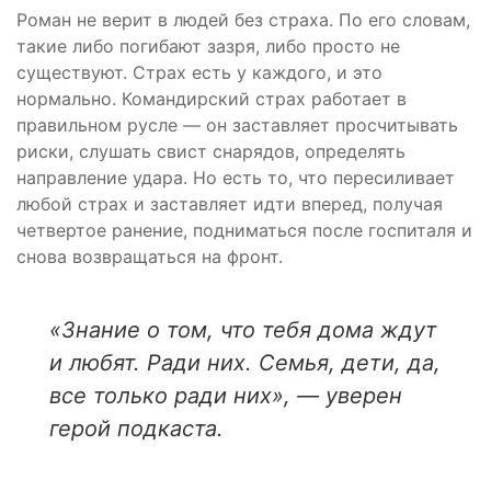
Роман не верит в людей без страха. По его словам,
такие либо погибают зазря, либо просто не
существуют. Страх есть у каждого, и это
нормально. Командирский страх работает в
правильном русле — он заставляет просчитывать
риски, слушать свист снарядов, определять
направление удара. Но есть то, что пересиливает
любой страх и заставляет идти вперед, получая
четвертое ранение, подниматься после госпиталя и
снова возвращаться на фронт.
«Знание о том, что тебя дома ждут
и любят. Ради них. Семья, дети, да,
все только ради них», — уверен
герой подкаста.