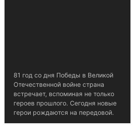
81 год со дня Победы в Великой
Отечественной войне страна
встречает, вспоминая не только
героев прошлого. Сегодня новые
герои рождаются на передовой.