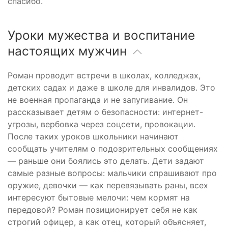
спасибо.
Уроки мужества и воспитание
настоящих мужчин
Роман проводит встречи в школах, колледжах,
детских садах и даже в школе для инвалидов. Это
не военная пропаганда и не запугивание. Он
рассказывает детям о безопасности: интернет-
угрозы, вербовка через соцсети, провокации.
После таких уроков школьники начинают
сообщать учителям о подозрительных сообщениях
— раньше они боялись это делать. Дети задают
самые разные вопросы: мальчики спрашивают про
оружие, девочки — как перевязывать раны, всех
интересуют бытовые мелочи: чем кормят на
передовой? Роман позиционирует себя не как
строгий офицер, а как отец, который объясняет,