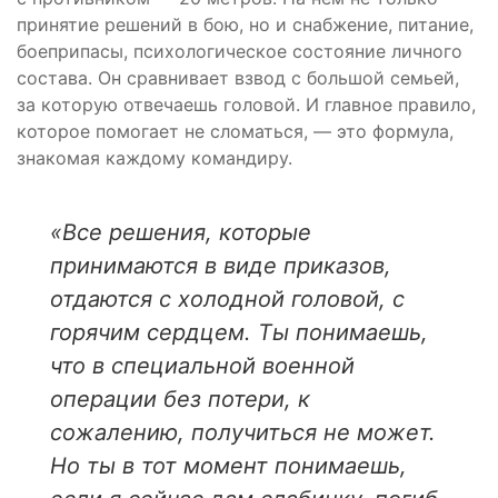
принятие решений в бою, но и снабжение, питание,
боеприпасы, психологическое состояние личного
состава. Он сравнивает взвод с большой семьей,
за которую отвечаешь головой. И главное правило,
которое помогает не сломаться, — это формула,
знакомая каждому командиру.
«Все решения, которые
принимаются в виде приказов,
отдаются с холодной головой, с
горячим сердцем. Ты понимаешь,
что в специальной военной
операции без потери, к
сожалению, получиться не может.
Но ты в тот момент понимаешь,