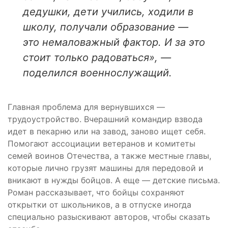
дедушки, дети учились, ходили в
школу, получали образование —
это немаловажный фактор. И за это
стоит только радоваться», —
поделился военнослужащий.
Главная проблема для вернувшихся —
трудоустройство. Вчерашний командир взвода
идет в пекарню или на завод, заново ищет себя.
Помогают ассоциации ветеранов и комитеты
семей воинов Отечества, а также местные главы,
которые лично грузят машины для передовой и
вникают в нужды бойцов. А еще — детские письма.
Роман рассказывает, что бойцы сохраняют
открытки от школьников, а в отпуске иногда
специально разыскивают авторов, чтобы сказать