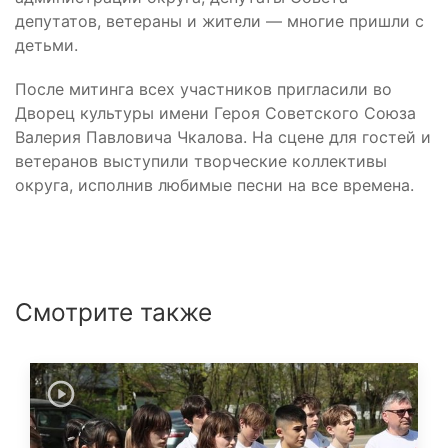
депутатов, ветераны и жители — многие пришли с
детьми.
После митинга всех участников пригласили во
Дворец культуры имени Героя Советского Союза
Валерия Павловича Чкалова. На сцене для гостей и
ветеранов выступили творческие коллективы
округа, исполнив любимые песни на все времена.
Смотрите также