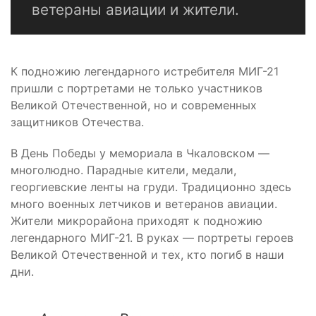
ветераны авиации и жители.
К подножию легендарного истребителя МИГ-21
пришли с портретами не только участников
Великой Отечественной, но и современных
защитников Отечества.
В День Победы у мемориала в Чкаловском —
многолюдно. Парадные кители, медали,
георгиевские ленты на груди. Традиционно здесь
много военных летчиков и ветеранов авиации.
Жители микрорайона приходят к подножию
легендарного МИГ-21. В руках — портреты героев
Великой Отечественной и тех, кто погиб в наши
дни.