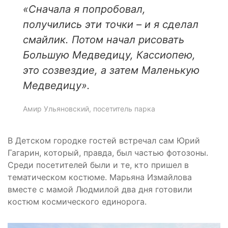
«
Сначала я попробовал,
получились эти точки – и я сделал
смайлик. Потом начал рисовать
Большую Медведицу, Кассиопею,
это созвездие, а затем Маленькую
Медведицу
».
Амир Ульяновский, посетитель парка
В Детском городке гостей встречал сам Юрий
Гагарин, который, правда, был частью фотозоны.
Среди посетителей были и те, кто пришел в
тематическом костюме. Марьяна Измайлова
вместе с мамой Людмилой два дня готовили
костюм космического единорога.