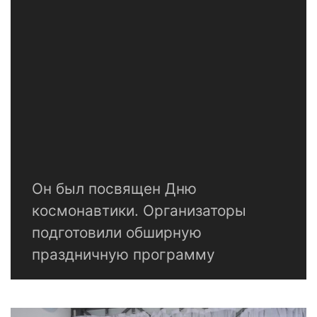
Он был посвящен Дню
космонавтики. Организаторы
подготовили обширную
праздничную программу