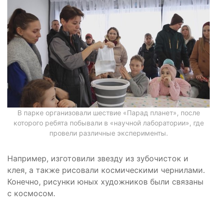
В парке организовали шествие «Парад планет», после
которого ребята побывали в «научной лаборатории», где
провели различные эксперименты.
Например, изготовили звезду из зубочисток и
клея, а также рисовали космическими чернилами.
Конечно, рисунки юных художников были связаны
с космосом.