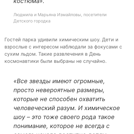
костюма
».
Людмила и Марьяна Измайловы, посетители
Детского городка
Гостей парка удивили химическим шоу. Дети и
взрослые с интересом наблюдали за фокусами с
сухим льдом. Такие развлечения в День
космонавтики были выбраны не случайно.
«Все звезды имеют огромные,
просто невероятные размеры,
которые не способен охватить
человеческий разум. И химическое
шоу – это тоже своего рода такое
понимание, которое не всегда с