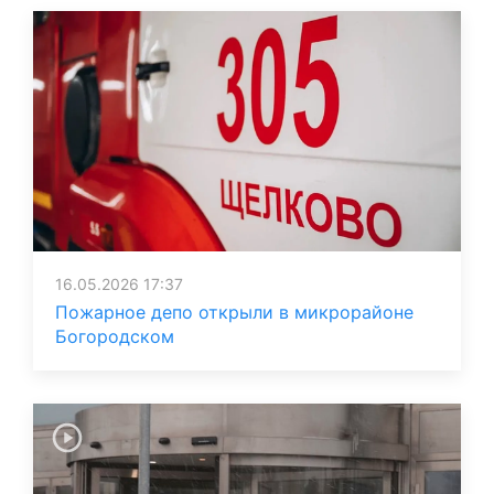
16.05.2026 17:37
Пожарное депо открыли в микрорайоне
Богородском