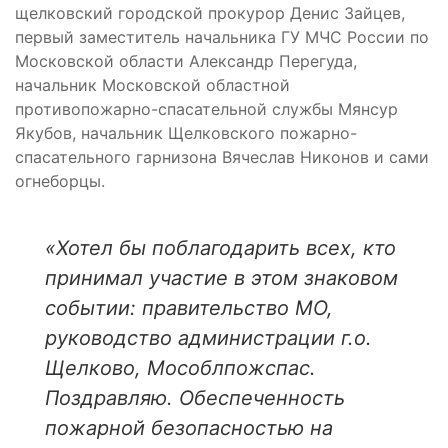
щелковский городской прокурор Денис Зайцев,
первый заместитель начальника ГУ МЧС России по
Московской области Александр Перегуда,
начальник Московской областной
противопожарно-спасательной службы Мянсур
Якубов, начальник Щелковского пожарно-
спасательного гарнизона Вячеслав Никонов и сами
огнеборцы.
«Хотел бы поблагодарить всех, кто
принимал участие в этом знаковом
событии: правительство МО,
руководство администрации г.о.
Щелково, Мособлпожспас.
Поздравляю. Обеспеченность
пожарной безопасностью на