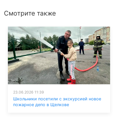
Смотрите также
23.06.2026 11:39
Школьники посетили с экскурсией новое
пожарное депо в Щелкове