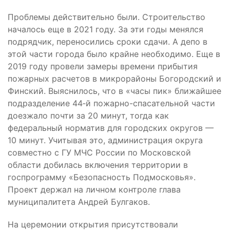
Проблемы действительно были. Строительство
началось еще в 2021 году. За эти годы менялся
подрядчик, переносились сроки сдачи. А депо в
этой части города было крайне необходимо. Еще в
2019 году провели замеры времени прибытия
пожарных расчетов в микрорайоны Богородский и
Финский. Выяснилось, что в «часы пик» ближайшее
подразделение 44‑й пожарно-спасательной части
доезжало почти за 20 минут, тогда как
федеральный норматив для городских округов —
10 минут. Учитывая это, администрация округа
совместно с ГУ МЧС России по Московской
области добилась включения территории в
госпрограмму «Безопасность Подмосковья».
Проект держал на личном контроле глава
муниципалитета Андрей Булгаков.
На церемонии открытия присутствовали