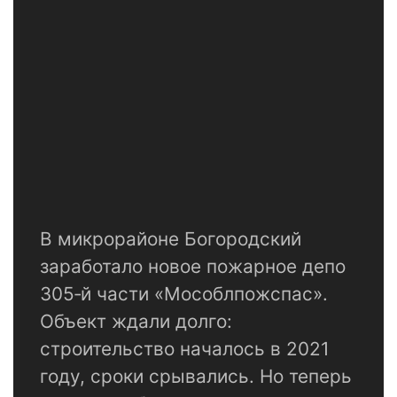
В микрорайоне Богородский
заработало новое пожарное депо
305‑й части «Мособлпожспас».
Объект ждали долго:
строительство началось в 2021
году, сроки срывались. Но теперь