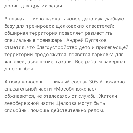
дроны для других задач.
В планах — использовать новое депо как учебную
базу для тренировок щелковских спасателей:
обширная территория позволяет разместить
специальные тренажеры. Андрей Булгаков
отметил, что благоустройство депо и прилегающей
территории продолжится: появятся парковка для
жителей, освещение, газоны. Все работы завершат
до сентября.
А пока новоселы — личный состав 305‑й пожарно-
спасательной части «Мособлпожспас» —
обживаются, не отвлекаясь от службы. Жители
левобережной части Щелкова могут быть
спокойны: помощь действительно рядом.