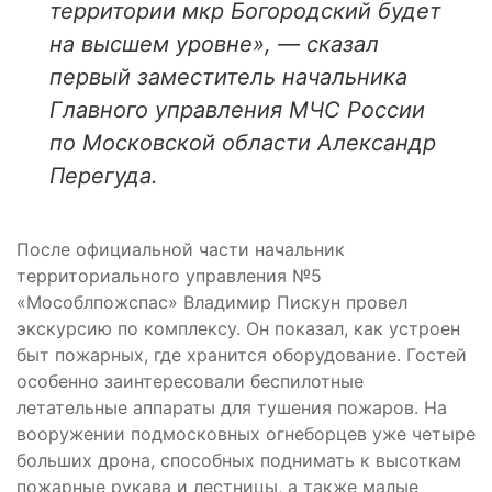
территории мкр Богородский будет
на высшем уровне», — сказал
первый заместитель начальника
Главного управления МЧС России
по Московской области Александр
Перегуда.
После официальной части начальник
территориального управления №5
«Мособлпожспас» Владимир Пискун провел
экскурсию по комплексу. Он показал, как устроен
быт пожарных, где хранится оборудование. Гостей
особенно заинтересовали беспилотные
летательные аппараты для тушения пожаров. На
вооружении подмосковных огнеборцев уже четыре
больших дрона, способных поднимать к высоткам
пожарные рукава и лестницы, а также малые