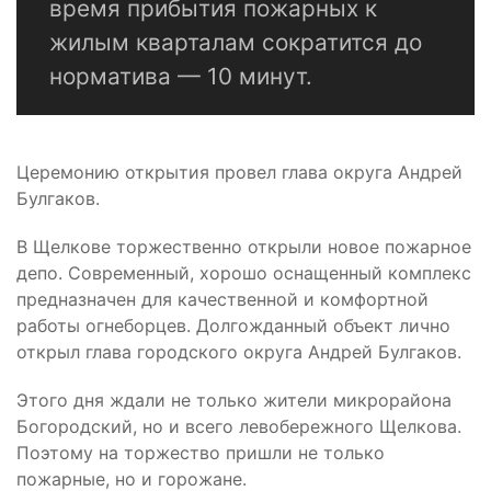
время прибытия пожарных к
жилым кварталам сократится до
норматива — 10 минут.
Церемонию открытия провел глава округа Андрей
Булгаков.
В Щелкове торжественно открыли новое пожарное
депо. Современный, хорошо оснащенный комплекс
предназначен для качественной и комфортной
работы огнеборцев. Долгожданный объект лично
открыл глава городского округа Андрей Булгаков.
Этого дня ждали не только жители микрорайона
Богородский, но и всего левобережного Щелкова.
Поэтому на торжество пришли не только
пожарные, но и горожане.