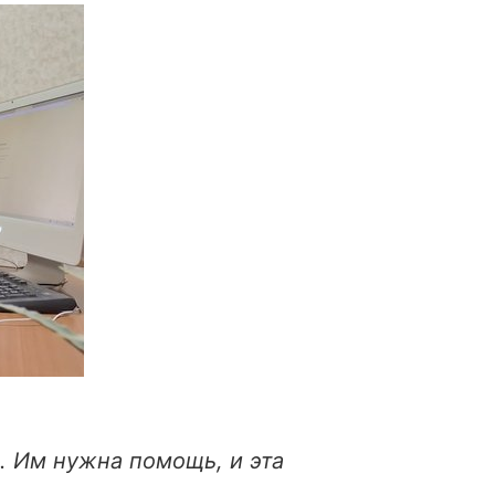
. Им нужна помощь, и эта