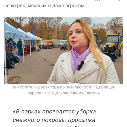
электрик, механик и даже агроном.
Заместитель директора по безопасности «Дирекции
парков» г.о. Щелково Мария Елагина
«В парках проводятся уборка
снежного покрова, просыпка