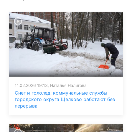
11.02.2026 19:13, Наталья Налитова
Снег и гололед: коммунальные службы
городского округа Щелково работают без
перерыва