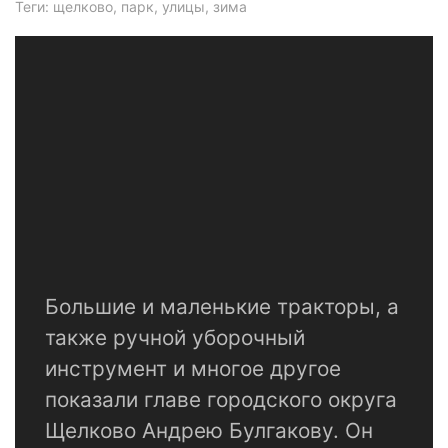
Теги: щелково, парк, улицы, зима
Большие и маленькие тракторы, а
также ручной уборочный
инструмент и многое другое
показали главе городского округа
Щелково Андрею Булгакову. Он