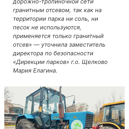
дорожно-тропиночной сети
гранитным отсевом, так как на
территории парка ни соль, ни
песок не используются,
применяется только гранитный
отсев» — уточнила заместитель
директора по безопасности
«Дирекции парков» г.о. Щелково
Мария Елагина.