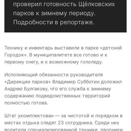
проверил готовность Щёлковских
парков к зимнему периоду.
Подробности в репортаже.
Технику и инвентарь выставили в парке «детский
Городок». В муниципалитете все готово и к
первому снегу, и к возможному гололеду.
Исполняющий обязанности руководителя
«Дирекции парков» Владимир Субботин доложил
Андрею Булгакову, что его служба к зимнему
содержанию подведомственных территорий
полностью готова.
Штат укомплектован — за чистотой и порядком в
местах отдыха следят 23 сотрудника. Среди них
водители специализированной техники, дворники,