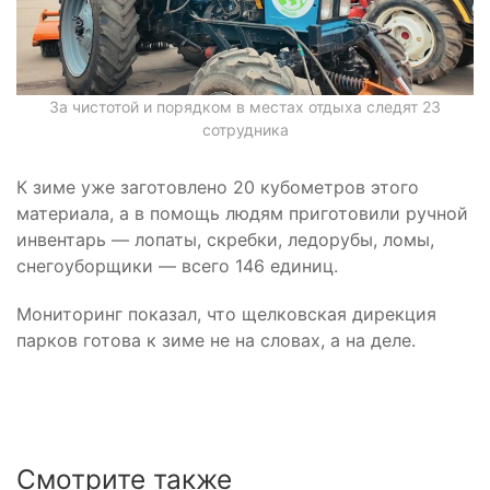
За чистотой и порядком в местах отдыха следят 23
сотрудника
К зиме уже заготовлено 20 кубометров этого
материала, а в помощь людям приготовили ручной
инвентарь — лопаты, скребки, ледорубы, ломы,
снегоуборщики — всего 146 единиц.
Мониторинг показал, что щелковская дирекция
парков готова к зиме не на словах, а на деле.
Смотрите также