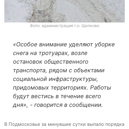
Фото: администрация г.о. Щелково
«Особое внимание уделяют уборке
снега на тротуарах, возле
остановок общественного
транспорта, рядом с объектами
социальной инфраструктуры,
придомовых территориях. Работы
будут вестись в течение всего
дня», - говорится в сообщении.
В Подмосковье за минувшие сутки выпало порядка