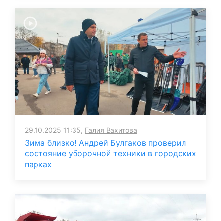
29.10.2025 11:35,
Галия Вахитова
Зима близко! Андрей Булгаков проверил
состояние уборочной техники в городских
парках