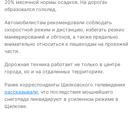
20% месячной нормы осадков. На дорогах
образовался гололед.
Автомобилистам рекомендовали соблюдать
скоростной режим и дистанцию, избегать резких
маневрирований и обгонов, а также предельно
внимательно относиться к пешеходам на проезжей
части.
Дорожная техника работает не только в центре
города, но и на отдаленных территориях.
Ранее корреспонденты Щелковского телевидения
рассказывали
, что последствия мощнейшего
снегопада ликвидируют в усиленном режиме в
Щелкове.