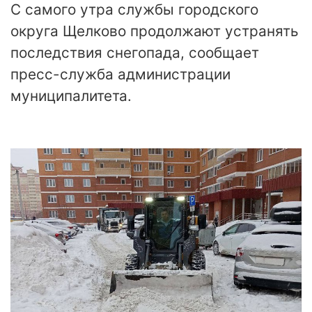
С самого утра службы городского
округа Щелково продолжают устранять
последствия снегопада, сообщает
пресс-служба администрации
муниципалитета.