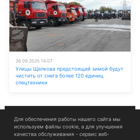
26.09.2025 14:07
Улицы Щелкова предстоящей зимой будут
чистить от снега более 120 единиц
спецтехники
Для обеспечения работы нашего сайта мы
используем файлы cookie, а для улучшения
Политика конфиденциальности
качества обслуживания - сервис веб-