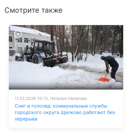
Смотрите также
11.02.2026 19:13, Наталья Налитова
Снег и гололед: коммунальные службы
городского округа Щелково работают без
перерыва