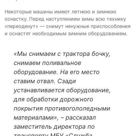
Некоторые машины имеют летнюю и зимнюю
оснастку. Перед наступлением зимы всю технику
«переоденут» — снимут ненужные приспособления
и оснастят необходимым зимним оборудованием.
«Мы снимаем с трактора бочку,
снимаем поливальное
оборудование. На его место
ставим отвал. Сзади
устанавливается оборудование,
для обработки дорожного
покрытия противогололедными
материалами», – рассказал
заместитель директора по
транспорту МБУ «Служба