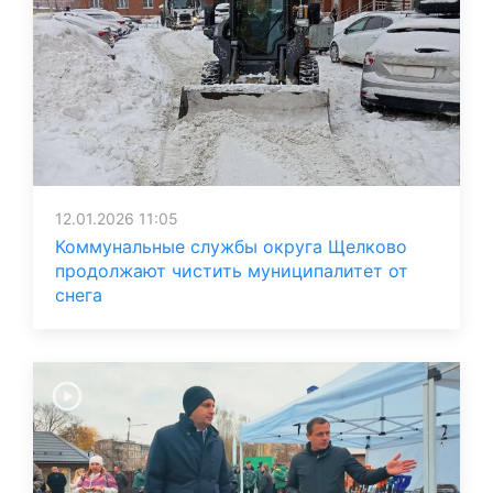
12.01.2026 11:05
Коммунальные службы округа Щелково
продолжают чистить муниципалитет от
снега