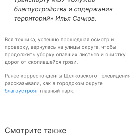
благоустройства и содержания
территорий» Илья Сачков.
Вся техника, успешно прошедшая осмотр и
проверку, вернулась на улицы округа, чтобы
продолжить уборку опавших листьев и очистку
дорог от скопившейся грязи.
Ранее корреспонденты Щелковского телевидения
рассказывали, как в городском округе
благоустроят
главный парк.
Смотрите также