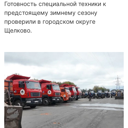
Готовность специальной техники к
предстоящему зимнему сезону
проверили в городском округе
Щелково.