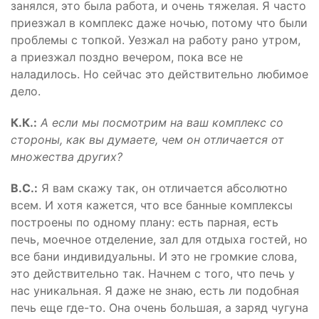
занялся, это была работа, и очень тяжелая. Я часто
приезжал в комплекс даже ночью, потому что были
проблемы с топкой. Уезжал на работу рано утром,
а приезжал поздно вечером, пока все не
наладилось. Но сейчас это действительно любимое
дело.
К.К.:
А если мы посмотрим на ваш комплекс со
стороны, как вы думаете, чем он отличается от
множества других?
В.С.:
Я вам скажу так, он отличается абсолютно
всем. И хотя кажется, что все банные комплексы
построены по одному плану: есть парная, есть
печь, моечное отделение, зал для отдыха гостей, но
все бани индивидуальны. И это не громкие слова,
это действительно так. Начнем с того, что печь у
нас уникальная. Я даже не знаю, есть ли подобная
печь еще где-то. Она очень большая, а заряд чугуна