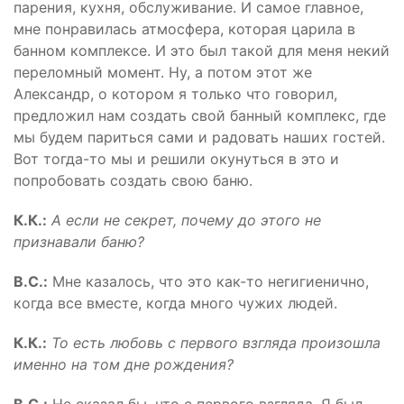
парения, кухня, обслуживание. И самое главное,
мне понравилась атмосфера, которая царила в
банном комплексе. И это был такой для меня некий
переломный момент. Ну, а потом этот же
Александр, о котором я только что говорил,
предложил нам создать свой банный комплекс, где
мы будем париться сами и радовать наших гостей.
Вот тогда-то мы и решили окунуться в это и
попробовать создать свою баню.
К.К.:
А если не секрет, почему до этого не
признавали баню?
В.С.:
Мне казалось, что это как-то негигиенично,
когда все вместе, когда много чужих людей.
К.К.:
То есть любовь с первого взгляда произошла
именно на том дне рождения?