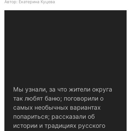
Автор: Екатерина Куцева
Мы узнали, за что жители округа
так любят баню; поговорили о
самых необычных вариантах
попариться; рассказали об
истории и традициях русского