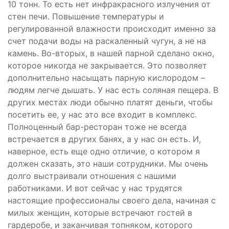
10 тонн. То есть нет инфракрасного излучения от
стен печи. Повышение температуры и
регулированной влажности происходит именно за
счет подачи воды на раскаленный чугун, а не на
камень. Во-вторых, в нашей парной сделано окно,
которое никогда не закрывается. Это позволяет
дополнительно насыщать парную кислородом –
людям легче дышать. У нас есть соляная пещера. В
других местах люди обычно платят деньги, чтобы
посетить ее, у нас это все входит в комплекс.
Полноценный бар-ресторан тоже не всегда
встречается в других банях, а у нас он есть. И,
наверное, есть еще одно отличие, о котором я
должен сказать, это наши сотрудники. Мы очень
долго выстраивали отношения с нашими
работниками. И вот сейчас у нас трудятся
настоящие профессионалы своего дела, начиная с
милых женщин, которые встречают гостей в
гардеробе, и заканчивая топняком, которого