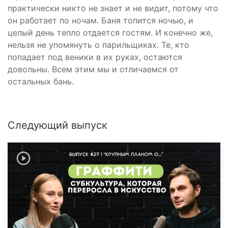
практически никто не знает и не видит, потому что
он работает по ночам. Баня топится ночью, и
целый день тепло отдается гостям. И конечно же,
нельзя не упомянуть о парильщиках. Те, кто
попадает под веники в их руках, остаются
довольны. Всем этим мы и отличаемся от
остальных бань.
Следующий выпуск