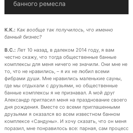
банного ремесла
К.К.:
Как вообще так получилось, что именно
банный бизнес?
В.С.:
Лет 10 назад, в далеком 2014 году, я вам
честно скажу, что тогда общественные банные
комплексы для меня ничего не значили. Они мне не
то, что не нравились, – я их не любил всеми
фибрами души. Мне нравились маленькие сауны,
где мы отдыхали с друзьями, но общественные
банные комплексы я не признавал. А мой друг
Александр пригласил меня на празднование своего
дня рождения. Вместе со всеми приглашенными
друзьями я оказался во всем известном банном
комплексе «Сандуны». И хочу сказать, что он меня
поразил, мне понравилось все: парная, сам процесс