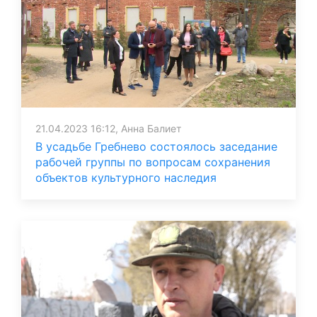
21.04.2023 16:12, Анна Балиет
В усадьбе Гребнево состоялось заседание
рабочей группы по вопросам сохранения
объектов культурного наследия