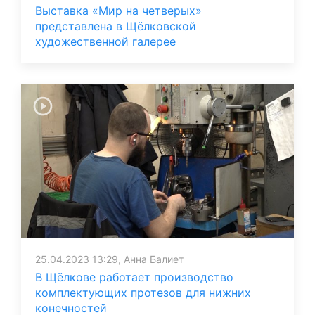
Выставка «Мир на четверых»
представлена в Щёлковской
художественной галерее
25.04.2023 13:29, Анна Балиет
В Щёлкове работает производство
комплектующих протезов для нижних
конечностей