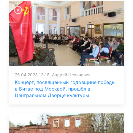
25.04.2023 13:18, Андрей Цеханович
Концерт, посвященный годовщине победы
в Битве под Москвой, прошёл в
Центральном Дворце культуры