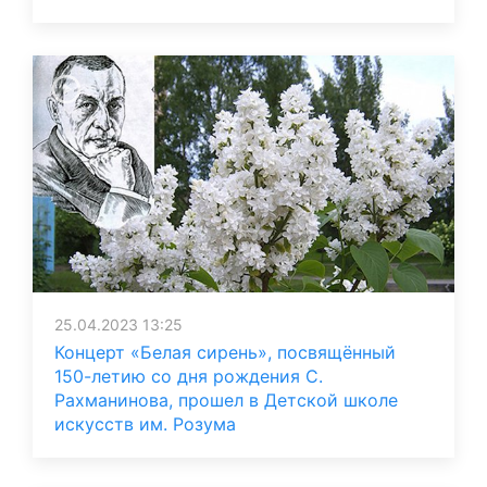
25.04.2023 13:25
Концерт «Белая сирень», посвящённый
150-летию со дня рождения С.
Рахманинова, прошел в Детской школе
искусств им. Розума