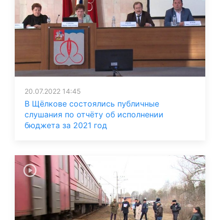
20.07.2022 14:45
В Щёлкове состоялись публичные
слушания по отчёту об исполнении
бюджета за 2021 год