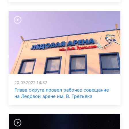
20.07.2022 14:37
Глава округа провел рабочее совещание
на Ледовой арене им. В. Третьяка