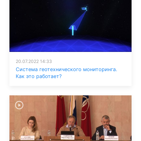
20.07.2022 14:33
Система геотехнического мониторинга.
Как это работает?