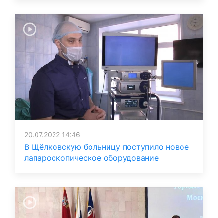
20.07.2022 14:46
В Щёлковскую больницу поступило новое
лапароскопическое оборудование