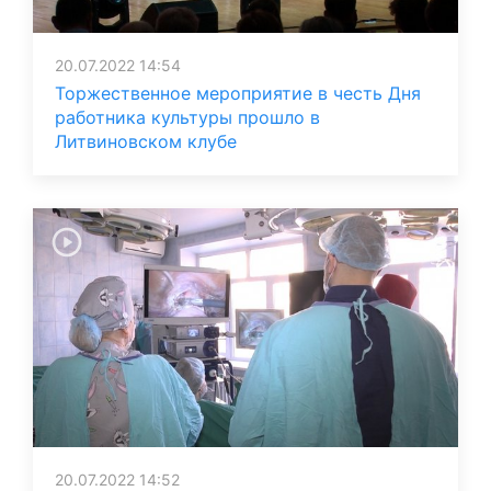
20.07.2022 14:54
Торжественное мероприятие в честь Дня
работника культуры прошло в
Литвиновском клубе
20.07.2022 14:52